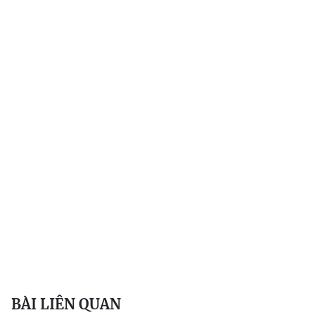
BÀI LIÊN QUAN