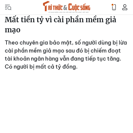
Mất tiền tỷ vì cài phần mềm giả
mạo
Theo chuyên gia bảo mật, số người dùng bị lừa
cài phần mềm giả mạo sau đó bị chiếm đoạt
tài khoản ngân hàng vẫn đang tiếp tục tăng.
Có người bị mất cả tỷ đồng.