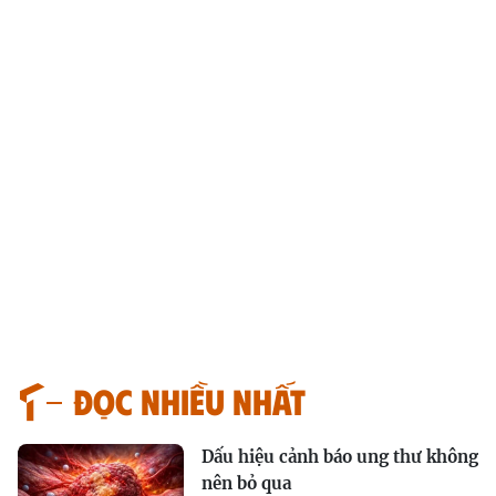
Đọc nhiều nhất
Dấu hiệu cảnh báo ung thư không
nên bỏ qua