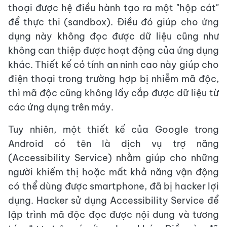
thoại được hệ điều hành tạo ra một "hộp cát"
để thực thi (sandbox). Điều đó giúp cho ứng
dụng này không đọc được dữ liệu cũng như
không can thiệp được hoạt động của ứng dụng
khác. Thiết kế có tính an ninh cao này giúp cho
điện thoại trong trường hợp bị nhiễm mã độc,
thì mã độc cũng không lấy cắp được dữ liệu từ
các ứng dụng trên máy.
Tuy nhiên, một thiết kế của Google trong
Android có tên là dịch vụ trợ năng
(Accessibility Service) nhằm giúp cho những
người khiếm thị hoặc mất khả năng vận động
có thể dùng được smartphone, đã bị hacker lợi
dụng. Hacker sử dụng Accessibility Service để
lập trình mã độc đọc được nội dung và tương