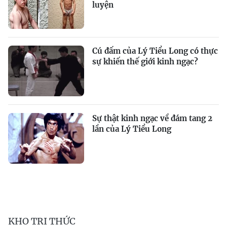
luyện
Cú đấm của Lý Tiểu Long có thực
sự khiến thế giới kinh ngạc?
Sự thật kinh ngạc về đám tang 2
lần của Lý Tiểu Long
KHO TRI THỨC