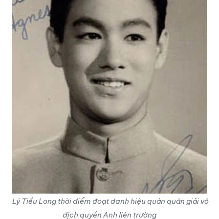
Lý Tiểu Long thời điểm đoạt danh hiệu quán quân giải vô
địch quyền Anh liên trường