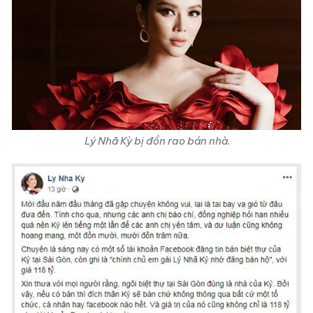
Lý Nhã Kỳ bị đồn rao bán nhà.