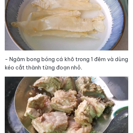
- Ngâm bong bóng cá khô trong 1 đêm và dùng
kéo cắt thành từng đoạn nhỏ.