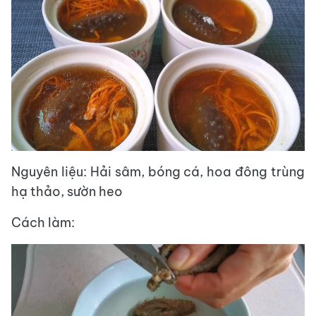
Nguyên liệu: Hải sâm, bóng cá, hoa đông trùng
hạ thảo, sườn heo
Cách làm: