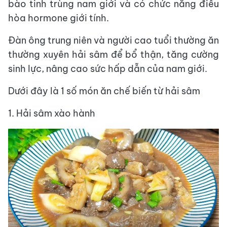
bào tinh trùng nam giới và có chức năng điều
hòa hormone giới tính.
Đàn ông trung niên và người cao tuổi thường ăn
thường xuyên hải sâm để bổ thận, tăng cường
sinh lực, nâng cao sức hấp dẫn của nam giới.
Dưới đây là 1 số món ăn chế biến từ hải sâm
1. Hải sâm xào hành