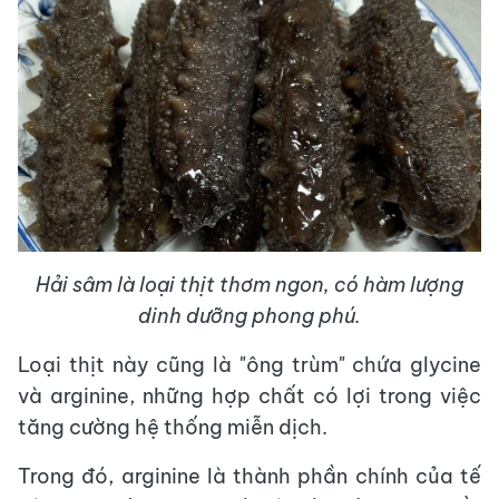
Hải sâm là loại thịt thơm ngon, có hàm lượng
dinh dưỡng phong phú.
Loại thịt này cũng là "ông trùm" chứa glycine
và arginine, những hợp chất có lợi trong việc
tăng cường hệ thống miễn dịch.
Trong đó, arginine là thành phần chính của tế