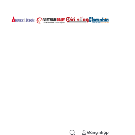
Đăng nhập