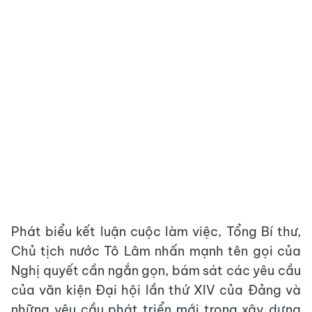
Phát biểu kết luận cuộc làm việc, Tổng Bí thư,
Chủ tịch nước Tô Lâm nhấn mạnh tên gọi của
Nghị quyết cần ngắn gọn, bám sát các yêu cầu
của văn kiện Đại hội lần thứ XIV của Đảng và
những yêu cầu phát triển mới trong xây dựng