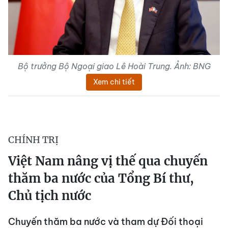
Bộ trưởng Bộ Ngoại giao Lê Hoài Trung. Ảnh: BNG
Xem chi tiết
CHÍNH TRỊ
Việt Nam nâng vị thế qua chuyến
thăm ba nước của Tổng Bí thư,
Chủ tịch nước
Chuyến thăm ba nước và tham dự Đối thoại