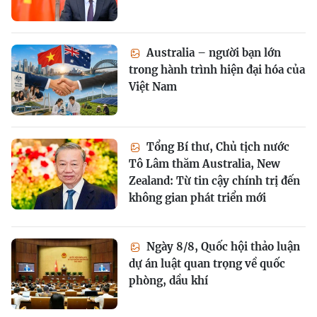
Australia – người bạn lớn
trong hành trình hiện đại hóa của
Việt Nam
Tổng Bí thư, Chủ tịch nước
Tô Lâm thăm Australia, New
Zealand: Từ tin cậy chính trị đến
không gian phát triển mới
Ngày 8/8, Quốc hội thảo luận
dự án luật quan trọng về quốc
phòng, dầu khí