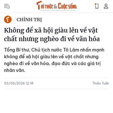
CHÍNH TRỊ
Không để xã hội giàu lên về vật
chất nhưng nghèo đi về văn hóa
Tổng Bí thư, Chủ tịch nước Tô Lâm nhấn mạnh
không để xã hội giàu lên về vật chất nhưng
nghèo đi về văn hóa, đạo đức và các giá trị
nhân văn.
03/06/2026 12:18
Thiên Tuấn