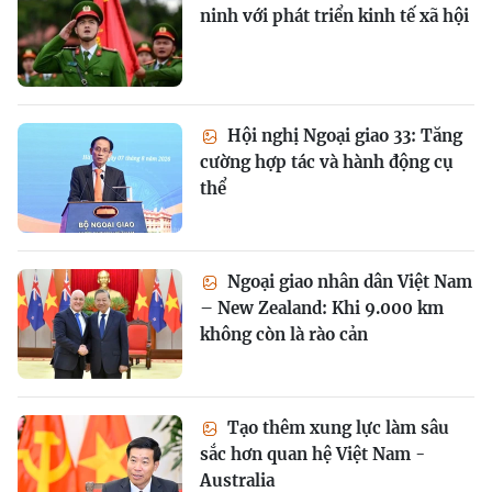
ninh với phát triển kinh tế xã hội
Hội nghị Ngoại giao 33: Tăng
cường hợp tác và hành động cụ
thể
Ngoại giao nhân dân Việt Nam
– New Zealand: Khi 9.000 km
không còn là rào cản
Tạo thêm xung lực làm sâu
sắc hơn quan hệ Việt Nam -
Australia