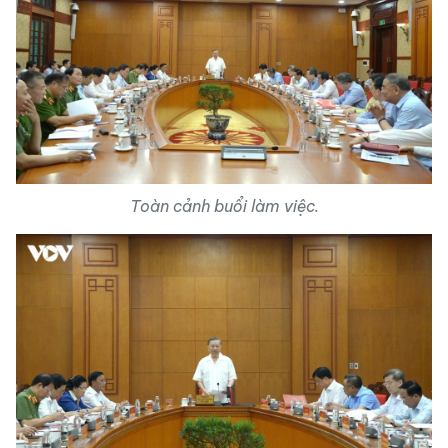
Toàn cảnh buổi làm việc.