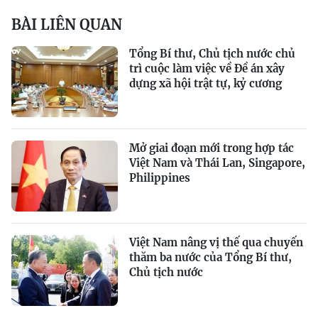
BÀI LIÊN QUAN
Tổng Bí thư, Chủ tịch nước chủ
trì cuộc làm việc về Đề án xây
dựng xã hội trật tự, kỷ cương
Mở giai đoạn mới trong hợp tác
Việt Nam và Thái Lan, Singapore,
Philippines
Việt Nam nâng vị thế qua chuyến
thăm ba nước của Tổng Bí thư,
Chủ tịch nước