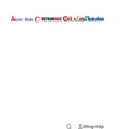
Đăng nhập