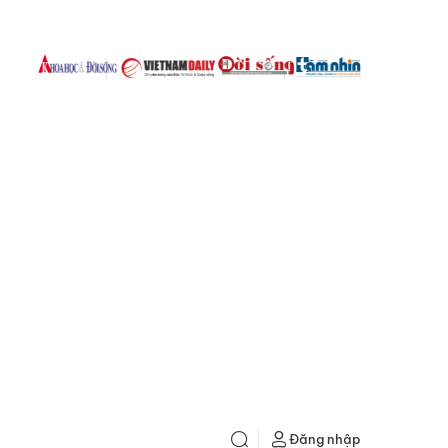
Đăng nhập