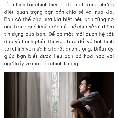
Tình hình tài chính hiện tại là một trong những
điều quan trọng bạn cần chia sẻ với nửa kia.
Bạn có thể cho nửa kia biết nếu bạn từng nợ
nần trong quá khứ hoặc có thể chia sẻ về điểm
tín dụng của bạn. Để có một mối quan hệ tốt
đẹp và hạnh phúc thì việc trao đổi về tình hình
tài chính với nửa kia là rất quan trọng. Điều này
giúp bạn biết được liệu bạn có hòa hợp với
người ấy về mặt tài chính không.