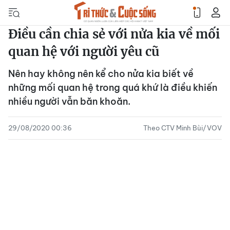
Điều cần chia sẻ với nửa kia về mối
quan hệ với người yêu cũ
Nên hay không nên kể cho nửa kia biết về
những mối quan hệ trong quá khứ là điều khiến
nhiều người vẫn băn khoăn.
29/08/2020 00:36
Theo CTV Minh Bùi/VOV