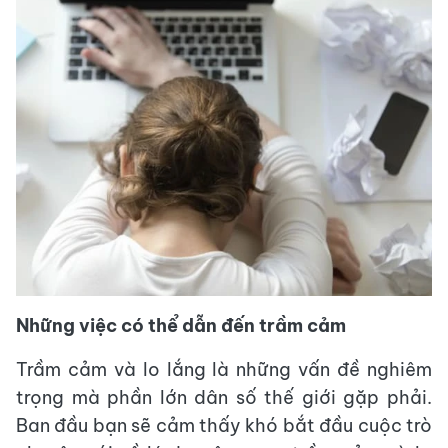
Những việc có thể dẫn đến trầm cảm
Trầm cảm và lo lắng là những vấn đề nghiêm
trọng mà phần lớn dân số thế giới gặp phải.
Ban đầu bạn sẽ cảm thấy khó bắt đầu cuộc trò