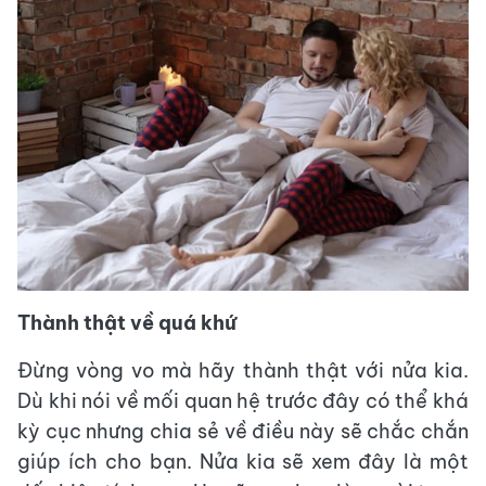
Thành thật về quá khứ
Đừng vòng vo mà hãy thành thật với nửa kia.
Dù khi nói về mối quan hệ trước đây có thể khá
kỳ cục nhưng chia sẻ về điều này sẽ chắc chắn
giúp ích cho bạn. Nửa kia sẽ xem đây là một