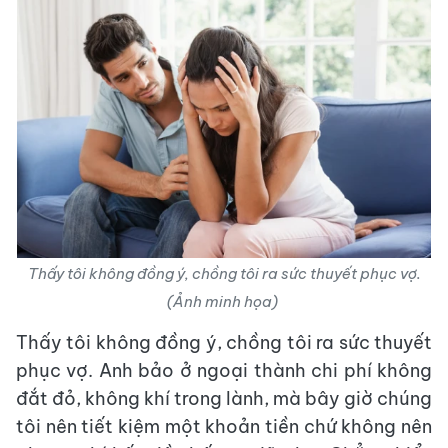
Thấy tôi không đồng ý, chồng tôi ra sức thuyết phục vợ.
(Ảnh minh họa)
Thấy tôi không đồng ý, chồng tôi ra sức thuyết
phục vợ. Anh bảo ở ngoại thành chi phí không
đắt đỏ, không khí trong lành, mà bây giờ chúng
tôi nên tiết kiệm một khoản tiền chứ không nên