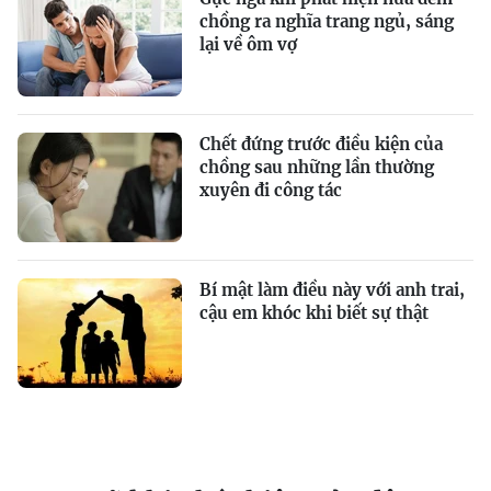
chồng ra nghĩa trang ngủ, sáng
lại về ôm vợ
Chết đứng trước điều kiện của
chồng sau những lần thường
xuyên đi công tác
Bí mật làm điều này với anh trai,
cậu em khóc khi biết sự thật