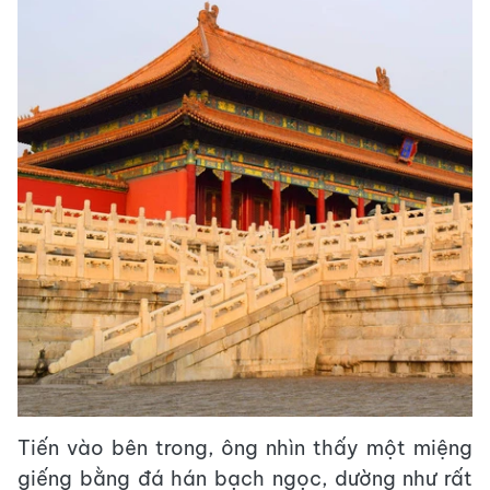
Tiến vào bên trong, ông nhìn thấy một miệng
giếng bằng đá hán bạch ngọc, dường như rất