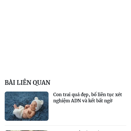
BÀI LIÊN QUAN
Con trai quá đẹp, bố liên tục xét
nghiệm ADN và kết bất ngờ