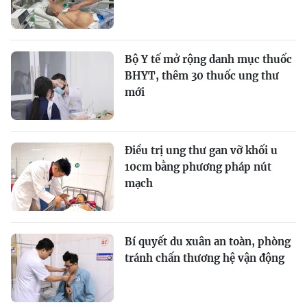
Bộ Y tế mở rộng danh mục thuốc
BHYT, thêm 30 thuốc ung thư
mới
Điều trị ung thư gan vỡ khối u
10cm bằng phương pháp nút
mạch
Bí quyết du xuân an toàn, phòng
tránh chấn thương hệ vận động