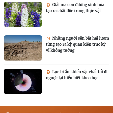
Giải mã con đường sinh hóa
tạo ra chất độc trong thực vật
Những người săn bắt hái lượm
từng tạo ra kỳ quan kiến trúc kỳ
vĩ không tưởng
Lực bí ẩn khiến vật chất tối đi
ngược lại hiểu biết khoa học