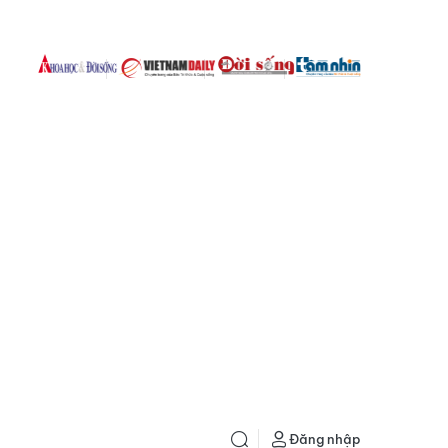
Đăng nhập