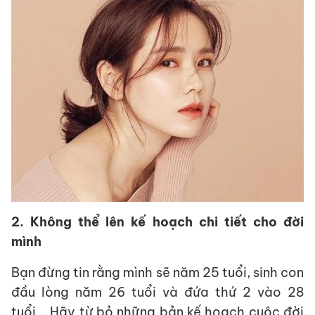
2. Không thể lên kế hoạch chi tiết cho đời
mình
Bạn đừng tin rằng mình sẽ năm 25 tuổi, sinh con
đầu lòng năm 26 tuổi và đứa thứ 2 vào 28
tuổi... Hãy từ bỏ những bản kế hoạch cuộc đời