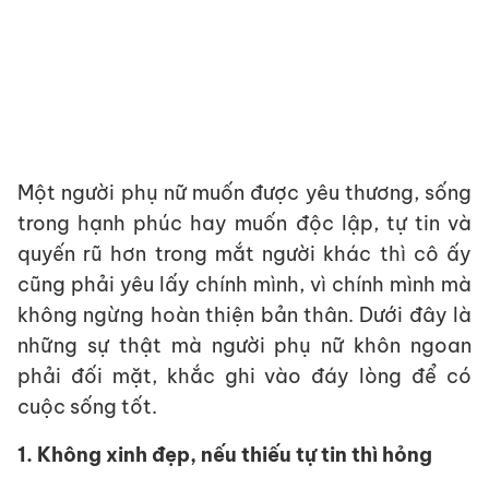
Một người phụ nữ muốn được yêu thương, sống
trong hạnh phúc hay muốn độc lập, tự tin và
quyến rũ hơn trong mắt người khác thì cô ấy
cũng phải yêu lấy chính mình, vì chính mình mà
không ngừng hoàn thiện bản thân. Dưới đây là
những sự thật mà người phụ nữ khôn ngoan
phải đối mặt, khắc ghi vào đáy lòng để có
cuộc sống tốt.
1. Không xinh đẹp, nếu thiếu tự tin thì hỏng