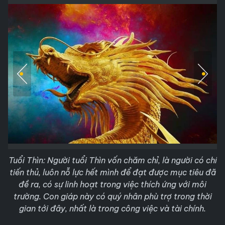
Tuổi Thìn: Người tuổi Thìn vốn chăm chỉ, là người có chí
tiến thủ, luôn nỗ lực hết mình để đạt được mục tiêu đã
đề ra, có sự linh hoạt trong việc thích ứng với môi
trường. Con giáp này có quý nhân phù trợ trong thời
gian tới đây, nhất là trong công việc và tài chính.