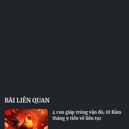
BÀI LIÊN QUAN
4 con giáp trúng vận đỏ, từ Rằm
tháng 9 tiền về liên tục