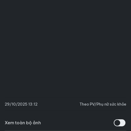
29/10/2025 13:12
Theo PV/Phụ nữ sức khỏe
Xem toàn bộ ảnh