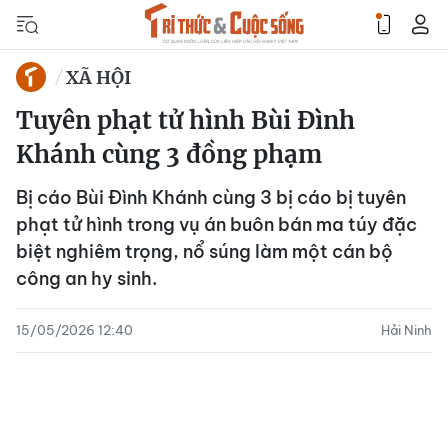
XÃ HỘI
Tuyên phạt tử hình Bùi Đình
Khánh cùng 3 đồng phạm
Bị cáo Bùi Đình Khánh cùng 3 bị cáo bị tuyên
phạt tử hình trong vụ án buôn bán ma túy đặc
biệt nghiêm trọng, nổ súng làm một cán bộ
công an hy sinh.
15/05/2026 12:40
Hải Ninh