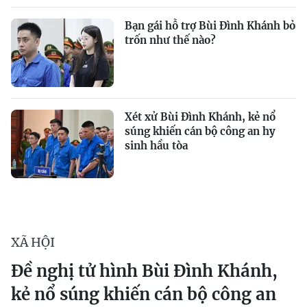
Bạn gái hỗ trợ Bùi Đình Khánh bỏ
trốn như thế nào?
Xét xử Bùi Đình Khánh, kẻ nổ
súng khiến cán bộ công an hy
sinh hầu tòa
XÃ HỘI
Đề nghị tử hình Bùi Đình Khánh,
kẻ nổ súng khiến cán bộ công an