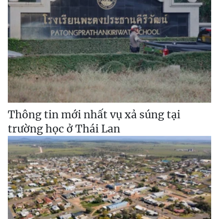
Thông tin mới nhất vụ xả súng tại
trường học ở Thái Lan