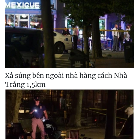
Xả súng bên ngoài nhà hàng cách Nhà
Trắng 1,5km