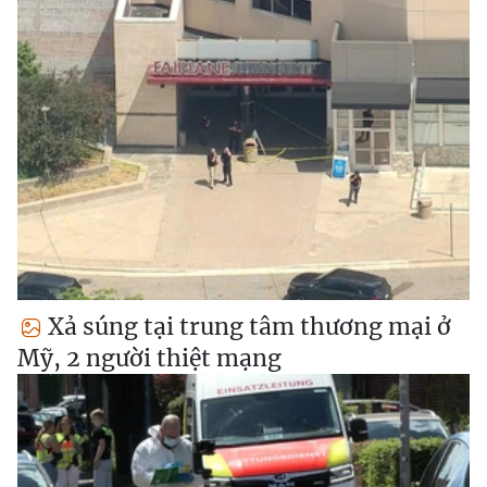
Xả súng tại trung tâm thương mại ở
Mỹ, 2 người thiệt mạng