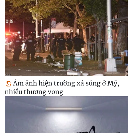
Ám ảnh hiện trường xả súng ở Mỹ,
nhiều thương vong