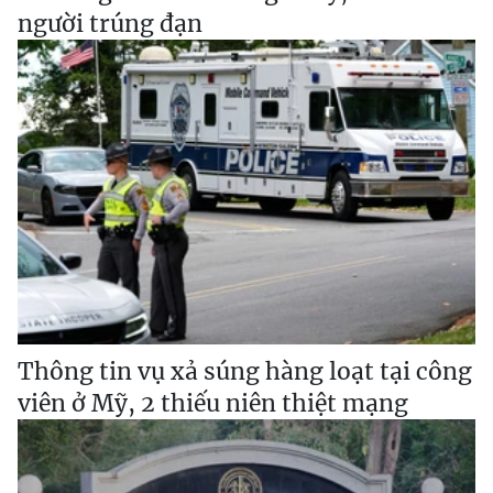
người trúng đạn
Thông tin vụ xả súng hàng loạt tại công
viên ở Mỹ, 2 thiếu niên thiệt mạng