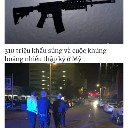
310 triệu khẩu súng và cuộc khủng
hoảng nhiều thập kỷ ở Mỹ