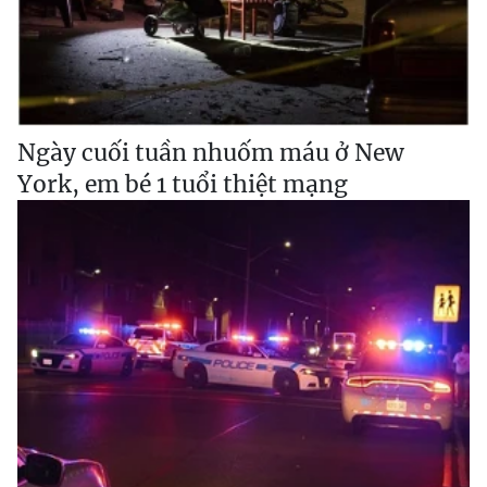
Ngày cuối tuần nhuốm máu ở New
York, em bé 1 tuổi thiệt mạng