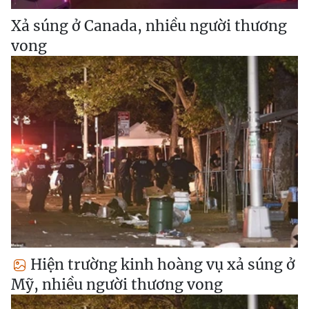
Xả súng ở Canada, nhiều người thương
vong
Hiện trường kinh hoàng vụ xả súng ở
Mỹ, nhiều người thương vong