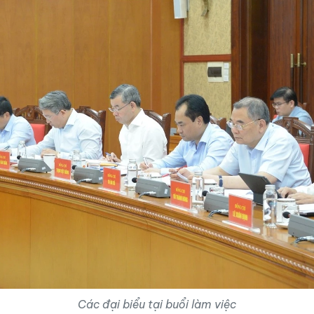
Các đại biểu tại buổi làm việc