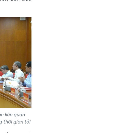
n liên quan
 thời gian tới