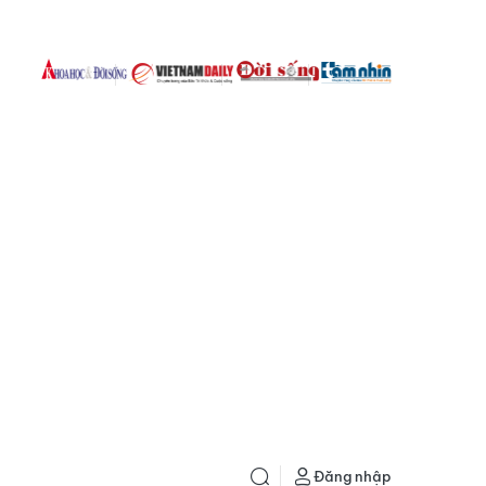
Đăng nhập