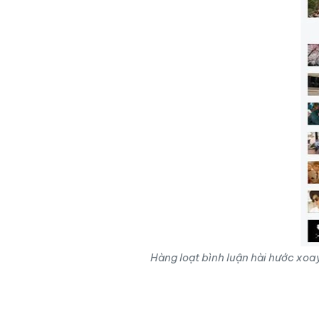
Hàng loạt bình luận hài hước xo