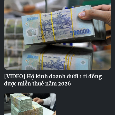
[VIDEO] Hộ kinh doanh dưới 1 tỉ đồng
được miễn thuế năm 2026