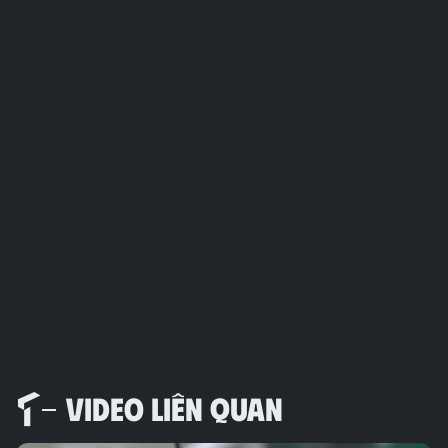
VIDEO LIÊN QUAN