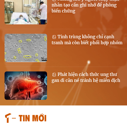
nhân tạo cần ghi nhớ để phòng
biến chứng
Tinh trùng không chỉ cạnh
tranh mà còn biết phối hợp nhóm
Phát hiện cách thức ung thư
gan di căn né tránh hệ miễn dịch
Tin mới