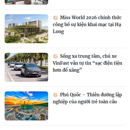
Miss World 2026 chính thức
công bố sự kiện khai mạc tại Hạ
Long
Sống xa trung tâm, chủ xe
VinFast vẫn tự tin “sạc điện tiện
hơn đổ xăng”
Phú Quốc – Thiên đường lập
nghiệp của người trẻ toàn cầu