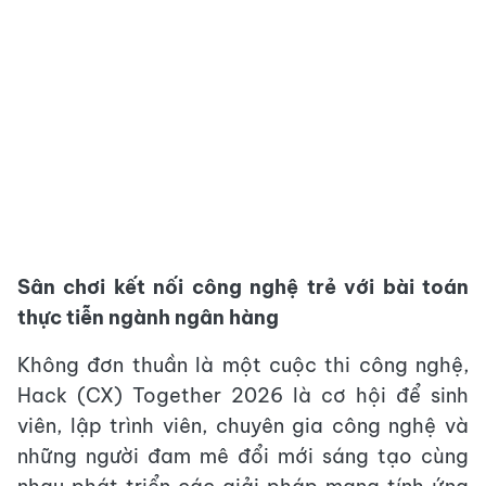
Sân chơi kết nối công nghệ trẻ với bài toán
thực tiễn ngành ngân hàng
Không đơn thuần là một cuộc thi công nghệ,
Hack (CX) Together 2026 là cơ hội để sinh
viên, lập trình viên, chuyên gia công nghệ và
những người đam mê đổi mới sáng tạo cùng