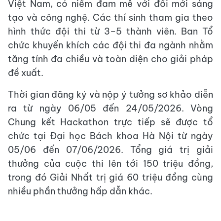
Việt Nam, có niềm đam mê với đổi mới sáng
tạo và công nghệ. Các thí sinh tham gia theo
hình thức đội thi từ 3–5 thành viên. Ban Tổ
chức khuyến khích các đội thi đa ngành nhằm
tăng tính đa chiều và toàn diện cho giải pháp
đề xuất.
Thời gian đăng ký và nộp ý tưởng sơ khảo diễn
ra từ ngày 06/05 đến 24/05/2026. Vòng
Chung kết Hackathon trực tiếp sẽ được tổ
chức tại Đại học Bách khoa Hà Nội từ ngày
05/06 đến 07/06/2026. Tổng giá trị giải
thưởng của cuộc thi lên tới 150 triệu đồng,
trong đó Giải Nhất trị giá 60 triệu đồng cùng
nhiều phần thưởng hấp dẫn khác.