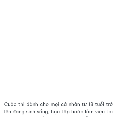
Cuộc thi dành cho mọi cá nhân từ 18 tuổi trở
lên đang sinh sống, học tập hoặc làm việc tại