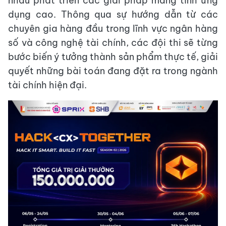
nhau phát triển các giải pháp mang tính ứng
dụng cao. Thông qua sự hướng dẫn từ các
chuyên gia hàng đầu trong lĩnh vực ngân hàng
số và công nghệ tài chính, các đội thi sẽ từng
bước biến ý tưởng thành sản phẩm thực tế, giải
quyết những bài toán đang đặt ra trong ngành
tài chính hiện đại.