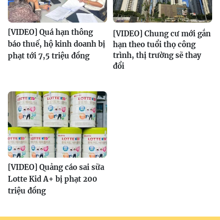
[VIDEO] Quá hạn thông
[VIDEO] Chung cư mới gắn
báo thuế, hộ kinh doanh bị
hạn theo tuổi thọ công
trình, thị trường sẽ thay
phạt tới 7,5 triệu đồng
đổi
[VIDEO] Quảng cáo sai sữa
Lotte Kid A+ bị phạt 200
triệu đồng