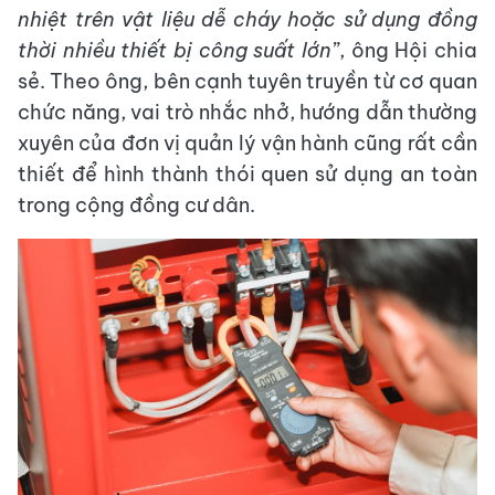
nhiệt trên vật liệu dễ cháy hoặc sử dụng đồng
thời nhiều thiết bị công suất lớn”
, ông Hội chia
sẻ. Theo ông, bên cạnh tuyên truyền từ cơ quan
chức năng, vai trò nhắc nhở, hướng dẫn thường
xuyên của đơn vị quản lý vận hành cũng rất cần
thiết để hình thành thói quen sử dụng an toàn
trong cộng đồng cư dân.