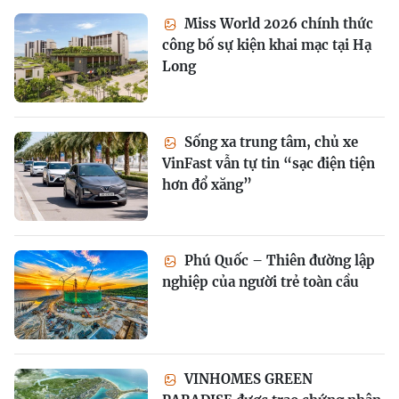
Miss World 2026 chính thức
công bố sự kiện khai mạc tại Hạ
Long
Sống xa trung tâm, chủ xe
VinFast vẫn tự tin “sạc điện tiện
hơn đổ xăng”
Phú Quốc – Thiên đường lập
nghiệp của người trẻ toàn cầu
VINHOMES GREEN