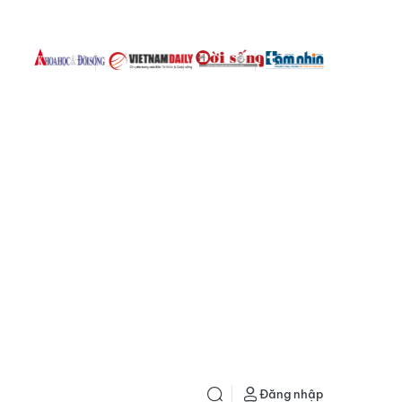
Đăng nhập