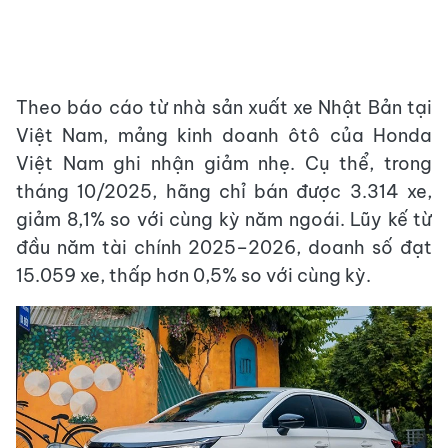
Theo báo cáo từ nhà sản xuất xe Nhật Bản tại
Việt Nam, mảng kinh doanh ôtô của Honda
Việt Nam ghi nhận giảm nhẹ. Cụ thể, trong
tháng 10/2025, hãng chỉ bán được 3.314 xe,
giảm 8,1% so với cùng kỳ năm ngoái. Lũy kế từ
đầu năm tài chính 2025–2026, doanh số đạt
15.059 xe, thấp hơn 0,5% so với cùng kỳ.