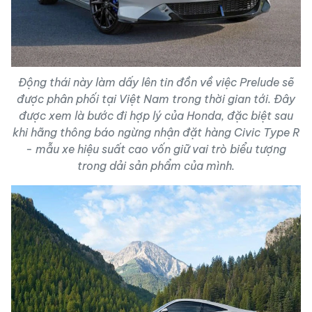
Động thái này làm dấy lên tin đồn về việc Prelude sẽ
được phân phối tại Việt Nam trong thời gian tới. Đây
được xem là bước đi hợp lý của Honda, đặc biệt sau
khi hãng thông báo ngừng nhận đặt hàng Civic Type R
- mẫu xe hiệu suất cao vốn giữ vai trò biểu tượng
trong dải sản phẩm của mình.