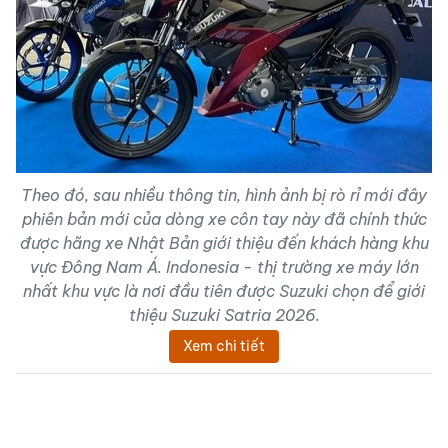
Theo đó, sau nhiều thông tin, hình ảnh bị rò rỉ mới đây
phiên bản mới của dòng xe côn tay này đã chính thức
được hãng xe Nhật Bản giới thiệu đến khách hàng khu
vực Đông Nam Á. Indonesia - thị trường xe máy lớn
nhất khu vực là nơi đầu tiên được Suzuki chọn để giới
thiệu Suzuki Satria 2026.
Xem chi tiết