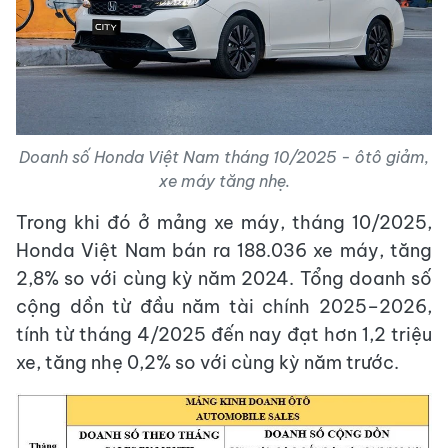
Doanh số Honda Việt Nam tháng 10/2025 - ôtô giảm,
xe máy tăng nhẹ.
Trong khi đó ở mảng xe máy, tháng 10/2025,
Honda Việt Nam bán ra 188.036 xe máy, tăng
2,8% so với cùng kỳ năm 2024. Tổng doanh số
cộng dồn từ đầu năm tài chính 2025–2026,
tính từ tháng 4/2025 đến nay đạt hơn 1,2 triệu
xe, tăng nhẹ 0,2% so với cùng kỳ năm trước.