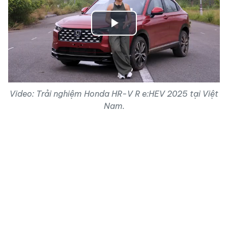
Play
Video
Video: Trải nghiệm Honda HR-V R e:HEV 2025 tại Việt
Nam.