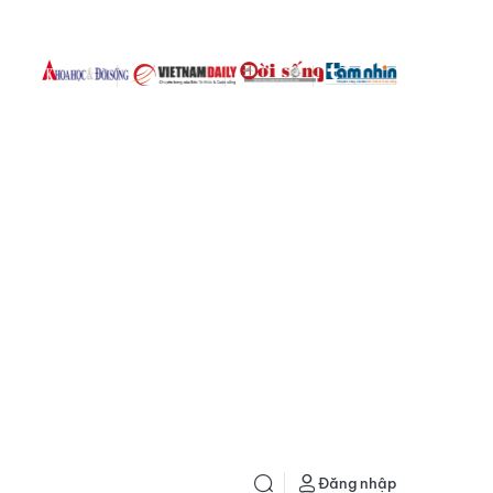
Đăng nhập