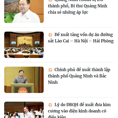
thành phố, Bí thư Quảng Ninh
chia sẻ những áp lực
Đề xuất tăng vốn dự án đường
sắt Lào Cai – Hà Nội – Hải Phòng
Chính phủ đề xuất thành lập
thành phố Quảng Ninh và Bắc
Ninh
Lý do ĐBQH đề xuất đưa kim
cương vào diện kinh doanh có
điều kiện