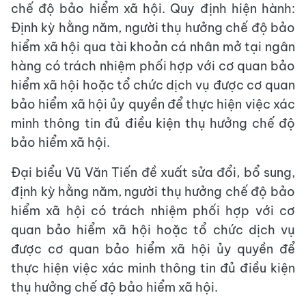
chế độ bảo hiểm xã hội. Quy định hiện hành:
Định kỳ hằng năm, người thụ hưởng chế độ bảo
hiểm xã hội qua tài khoản cá nhân mở tại ngân
hàng có trách nhiệm phối hợp với cơ quan bảo
hiểm xã hội hoặc tổ chức dịch vụ được cơ quan
bảo hiểm xã hội ủy quyền để thực hiện việc xác
minh thông tin đủ điều kiện thụ hưởng chế độ
bảo hiểm xã hội.
Đại biểu Vũ Văn Tiến đề xuất sửa đổi, bổ sung,
định kỳ hằng năm, người thụ hưởng chế độ bảo
hiểm xã hội có trách nhiệm phối hợp với cơ
quan bảo hiểm xã hội hoặc tổ chức dịch vụ
được cơ quan bảo hiểm xã hội ủy quyền để
thực hiện việc xác minh thông tin đủ điều kiện
thụ hưởng chế độ bảo hiểm xã hội.