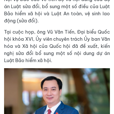
án Luật sửa đổi, bổ sung một số điều của Luật
Bảo hiểm xã hội và Luật An toàn, vệ sinh lao
động (sửa đổi).
Tại cuộc họp, ông Vũ Văn Tiến, Đại biểu Quốc
hội khóa XVI, Ủy viên chuyên trách Ủy ban Văn
hóa và Xã hội của Quốc hội đã đề xuất, kiến
nghị sửa đổi bổ sung một số nội dung dự án
Luật Bảo hiểm xã hội.