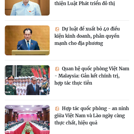
thiện Luật Phát triển đô thị
Dự luật đề xuất bỏ 40 điều
kiện kinh doanh, phân quyền
mạnh cho địa phương
Quan hệ quốc phòng Việt Nam
- Malaysia: Gắn kết chính trị,
hợp tác thực tiễn
Hợp tác quốc phòng - an ninh
giữa Việt Nam và Lào ngày càng
thực chất, hiệu quả