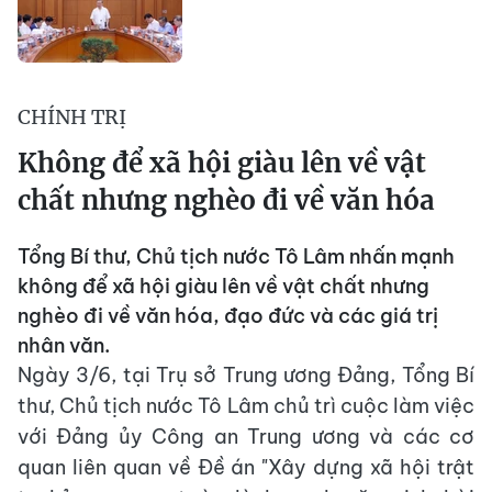
CHÍNH TRỊ
Không để xã hội giàu lên về vật
chất nhưng nghèo đi về văn hóa
Tổng Bí thư, Chủ tịch nước Tô Lâm nhấn mạnh
không để xã hội giàu lên về vật chất nhưng
nghèo đi về văn hóa, đạo đức và các giá trị
nhân văn.
Ngày 3/6, tại Trụ sở Trung ương Đảng, Tổng Bí
thư, Chủ tịch nước Tô Lâm chủ trì cuộc làm việc
với Đảng ủy Công an Trung ương và các cơ
quan liên quan về Đề án "Xây dựng xã hội trật