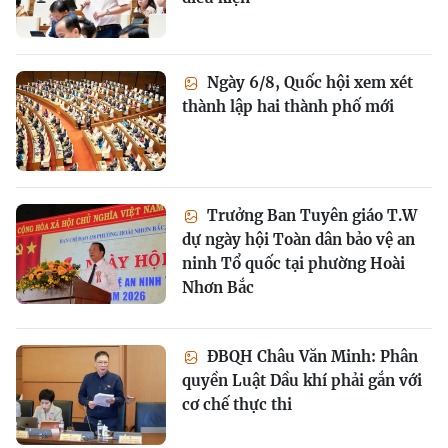
Ngày 6/8, Quốc hội xem xét
thành lập hai thành phố mới
Trưởng Ban Tuyên giáo T.W
dự ngày hội Toàn dân bảo vệ an
ninh Tổ quốc tại phường Hoài
Nhơn Bắc
ĐBQH Châu Văn Minh: Phân
quyền Luật Dầu khí phải gắn với
cơ chế thực thi