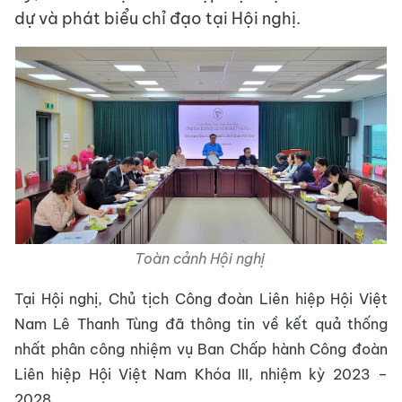
dự và phát biểu chỉ đạo tại Hội nghị.
Toàn cảnh Hội nghị
Tại Hội nghị, Chủ tịch Công đoàn Liên hiệp Hội Việt
Nam Lê Thanh Tùng đã thông tin về kết quả thống
nhất phân công nhiệm vụ Ban Chấp hành Công đoàn
Liên hiệp Hội Việt Nam Khóa III, nhiệm kỳ 2023 –
2028.