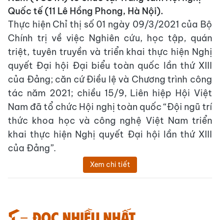
Quốc tế (11 Lê Hồng Phong, Hà Nội).
Thực hiện Chỉ thị số 01 ngày 09/3/2021 của Bộ
Chính trị về việc Nghiên cứu, học tập, quán
triệt, tuyên truyền và triển khai thực hiện Nghị
quyết Đại hội Đại biểu toàn quốc lần thứ XIII
của Đảng; căn cứ Điều lệ và Chương trình công
tác năm 2021; chiều 15/9, Liên hiệp Hội Việt
Nam đã tổ chức Hội nghị toàn quốc “Đội ngũ trí
thức khoa học và công nghệ Việt Nam triển
khai thực hiện Nghị quyết Đại hội lần thứ XIII
của Đảng”.
Xem chi tiết
Đọc nhiều nhất