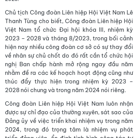
Chủ tịch Công đoàn Liên hiệp Hội Việt Nam Lê
Thanh Tùng cho biết, Công đoàn Liên hiệp Hội
Việt Nam tổ chức Đại hội khóa III, nhiệm kỳ
2023 – 2028 và tháng 8/2023, trong bối cảnh
hiện nay nhiều công đoàn cơ sở có sự thay đổi
về nhân sự chủ chốt do đó rất cần tổ chức hội
nghị Ban chấp hành mở rộng ngay đầu năm
nhằm đề ra các kế hoạch hoạt động cũng như
thúc đẩy thực hiện trong nhiệm kỳ 2023 –
2028 nói chung và trong năm 2024 nói riêng.
Công đoàn Liên hiệp Hội Việt Nam luôn nhận
được sự chỉ đạo của thường xuyên, sát sao của
Đảng ủy về việc triển khai nhiệm vụ trong năm
2024, trong đó trọng tâm là nhiệm vụ phát