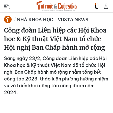
NHÀ KHOA HỌC - VUSTA NEWS
Công đoàn Liên hiệp các Hội Khoa
học & Kỹ thuật Việt Nam tổ chức
Hội nghị Ban Chấp hành mở rộng
Sáng ngày 23/2, Công đoàn Liên hiệp các Hội
Khoa học & Kỹ thuật Việt Nam đã tổ chức Hội
nghị Ban Chấp hành mở rộng nhằm tổng kết
công tác 2023, thảo luận phương hướng nhiệm
vụ và triển khai công tác công đoàn năm
2024.