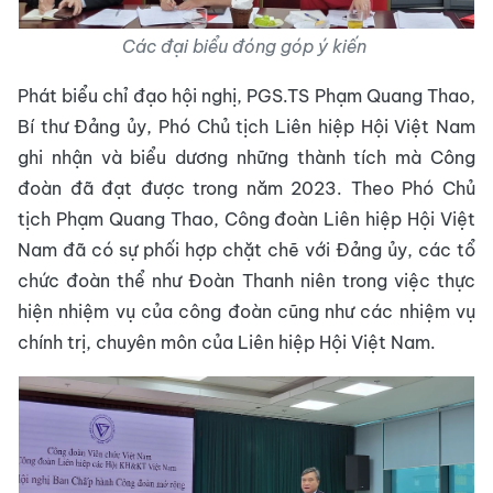
Các đại biểu đóng góp ý kiến
Phát biểu chỉ đạo hội nghị, PGS.TS Phạm Quang Thao,
Bí thư Đảng ủy, Phó Chủ tịch Liên hiệp Hội Việt Nam
ghi nhận và biểu dương những thành tích mà Công
đoàn đã đạt được trong năm 2023. Theo Phó Chủ
tịch Phạm Quang Thao, Công đoàn Liên hiệp Hội Việt
Nam đã có sự phối hợp chặt chẽ với Đảng ủy, các tổ
chức đoàn thể như Đoàn Thanh niên trong việc thực
hiện nhiệm vụ của công đoàn cũng như các nhiệm vụ
chính trị, chuyên môn của Liên hiệp Hội Việt Nam.