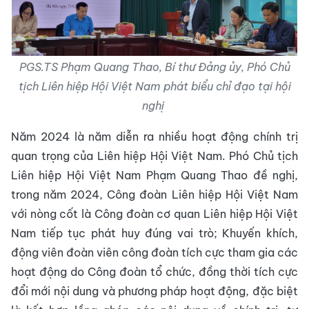
PGS.TS Phạm Quang Thao, Bí thư Đảng ủy, Phó Chủ
tịch Liên hiệp Hội Việt Nam phát biểu chỉ đạo tại hội
nghị
Năm 2024 là năm diễn ra nhiều hoạt động chính trị
quan trọng của Liên hiệp Hội Việt Nam. Phó Chủ tịch
Liên hiệp Hội Việt Nam Phạm Quang Thao đề nghị,
trong năm 2024, Công đoàn Liên hiệp Hội Việt Nam
với nòng cốt là Công đoàn cơ quan Liên hiệp Hội Việt
Nam tiếp tục phát huy đúng vai trò; Khuyến khích,
động viên đoàn viên công đoàn tích cực tham gia các
hoạt động do Công đoàn tổ chức, đồng thời tích cực
đổi mới nội dung và phương pháp hoạt động, đặc biệt