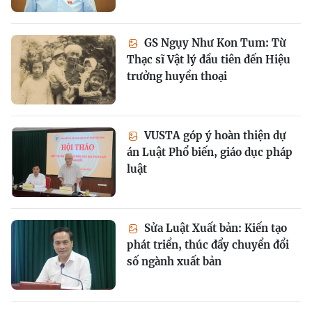
GS Ngụy Như Kon Tum: Từ
Thạc sĩ Vật lý đầu tiên đến Hiệu
trưởng huyền thoại
VUSTA góp ý hoàn thiện dự
án Luật Phổ biến, giáo dục pháp
luật
Sửa Luật Xuất bản: Kiến tạo
phát triển, thúc đẩy chuyển đổi
số ngành xuất bản