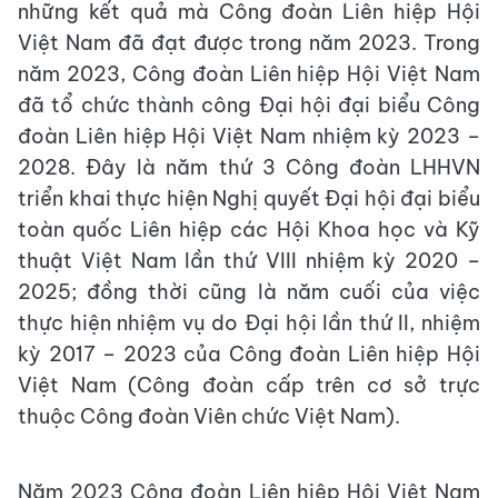
những kết quả mà Công đoàn Liên hiệp Hội
Việt Nam đã đạt được trong năm 2023. Trong
năm 2023, Công đoàn Liên hiệp Hội Việt Nam
đã tổ chức thành công Đại hội đại biểu Công
đoàn Liên hiệp Hội Việt Nam nhiệm kỳ 2023 –
2028. Đây là năm thứ 3 Công đoàn LHHVN
triển khai thực hiện Nghị quyết Đại hội đại biểu
toàn quốc Liên hiệp các Hội Khoa học và Kỹ
thuật Việt Nam lần thứ VIII nhiệm kỳ 2020 –
2025; đồng thời cũng là năm cuối của việc
thực hiện nhiệm vụ do Đại hội lần thứ II, nhiệm
kỳ 2017 – 2023 của Công đoàn Liên hiệp Hội
Việt Nam (Công đoàn cấp trên cơ sở trực
thuộc Công đoàn Viên chức Việt Nam).
Năm 2023 Công đoàn Liên hiệp Hội Việt Nam