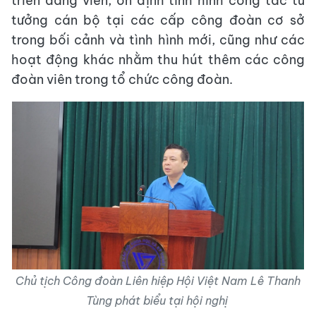
triển đảng viên, ổn định tình hình công tác tư
tưởng cán bộ tại các cấp công đoàn cơ sở
trong bối cảnh và tình hình mới, cũng như các
hoạt động khác nhằm thu hút thêm các công
đoàn viên trong tổ chức công đoàn.
Chủ tịch Công đoàn Liên hiệp Hội Việt Nam Lê Thanh
Tùng phát biểu tại hội nghị