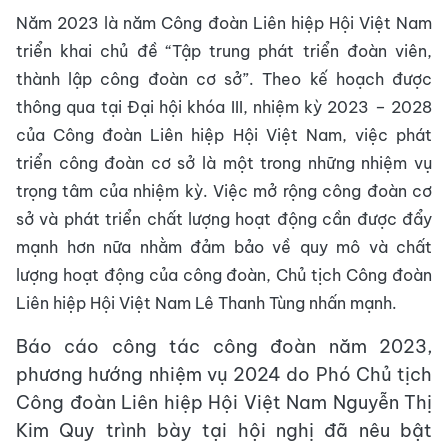
Năm 2023 là năm Công đoàn Liên hiệp Hội Việt Nam
triển khai chủ đề “Tập trung phát triển đoàn viên,
thành lập công đoàn cơ sở”. Theo kế hoạch được
thông qua tại Đại hội khóa III, nhiệm kỳ 2023 – 2028
của Công đoàn Liên hiệp Hội Việt Nam, việc phát
triển công đoàn cơ sở là một trong những nhiệm vụ
trọng tâm của nhiệm kỳ. Việc mở rộng công đoàn cơ
sở và phát triển chất lượng hoạt động cần được đẩy
mạnh hơn nữa nhằm đảm bảo về quy mô và chất
lượng hoạt động của công đoàn, Chủ tịch Công đoàn
Liên hiệp Hội Việt Nam Lê Thanh Tùng nhấn mạnh.
Báo cáo công tác công đoàn năm 2023,
phương hướng nhiệm vụ 2024 do Phó Chủ tịch
Công đoàn Liên hiệp Hội Việt Nam Nguyễn Thị
Kim Quy trình bày tại hội nghị đã nêu bật