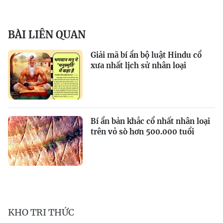
BÀI LIÊN QUAN
Giải mã bí ẩn bộ luật Hindu cổ
xưa nhất lịch sử nhân loại
Bí ẩn bản khắc cổ nhất nhân loại
trên vỏ sò hơn 500.000 tuổi
KHO TRI THỨC