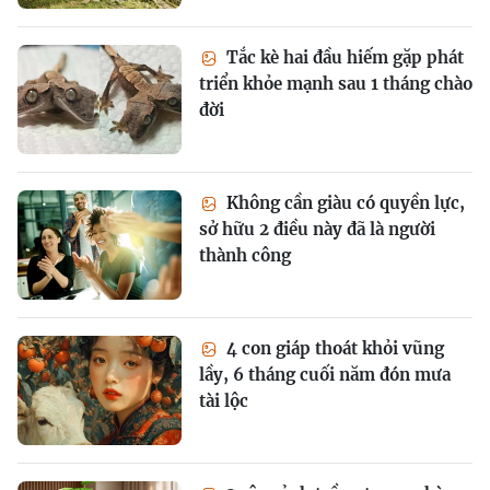
Tắc kè hai đầu hiếm gặp phát
triển khỏe mạnh sau 1 tháng chào
đời
Không cần giàu có quyền lực,
sở hữu 2 điều này đã là người
thành công
4 con giáp thoát khỏi vũng
lầy, 6 tháng cuối năm đón mưa
tài lộc