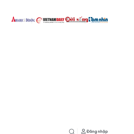
Đăng nhập