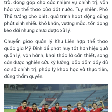
trò, đóng góp cho các nhiệm vụ chính trị, văn
hóa và thể thao của đất nước. Tuy nhiên, Phó
Thủ tướng cho biết, quá trình hoạt động cũng
phát sinh nhiều khó khăn, vướng mắc, tồn đọng
kéo dài nhưng chưa được xử lý.
Chuyển giao quản lý Khu Liên hợp thể thao
quốc gia Mỹ Đình để phát huy tốt hơn hiệu quả
quản lý, vận hành, khai thác là cần thiết, song
cần được nghiên cứu kỹ lưỡng, bảo đảm đầy đủ
cơ sở chính trị, pháp lý khoa học và thực tiễn,
đúng thẩm quyền.