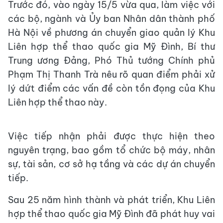
Trước đó, vào ngày 15/5 vừa qua, làm việc với
các bộ, ngành và Ủy ban Nhân dân thành phố
Hà Nội về phương án chuyển giao quản lý Khu
Liên hợp thể thao quốc gia Mỹ Đình, Bí thư
Trung ương Đảng, Phó Thủ tướng Chính phủ
Phạm Thị Thanh Trà nêu rõ quan điểm phải xử
lý dứt điểm các vấn đề còn tồn đọng của Khu
Liên hợp thể thao này.
Việc tiếp nhận phải được thực hiện theo
nguyên trạng, bao gồm tổ chức bộ máy, nhân
sự, tài sản, cơ sở hạ tầng và các dự án chuyển
tiếp.
Sau 25 năm hình thành và phát triển, Khu Liên
hợp thể thao quốc gia Mỹ Đình đã phát huy vai