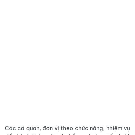
Các cơ quan, đơn vị theo chức năng, nhiệm vụ