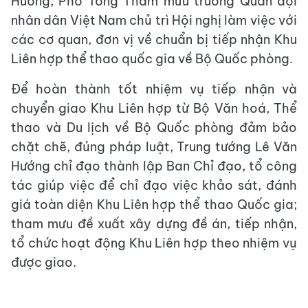
Hướng, Phó Tổng Tham mưu trưởng Quân đội
nhân dân Việt Nam chủ trì Hội nghị làm việc với
các cơ quan, đơn vị về chuẩn bị tiếp nhận Khu
Liên hợp thể thao quốc gia về Bộ Quốc phòng.
Để hoàn thành tốt nhiệm vụ tiếp nhận và
chuyển giao Khu Liên hợp từ Bộ Văn hoá, Thể
thao và Du lịch về Bộ Quốc phòng đảm bảo
chặt chẽ, đúng pháp luật, Trung tướng Lê Văn
Hướng chỉ đạo thành lập Ban Chỉ đạo, tổ công
tác giúp việc để chỉ đạo việc khảo sát, đánh
giá toàn diện Khu Liên hợp thể thao Quốc gia;
tham mưu đề xuất xây dựng đề án, tiếp nhận,
tổ chức hoạt động Khu Liên hợp theo nhiệm vụ
được giao.