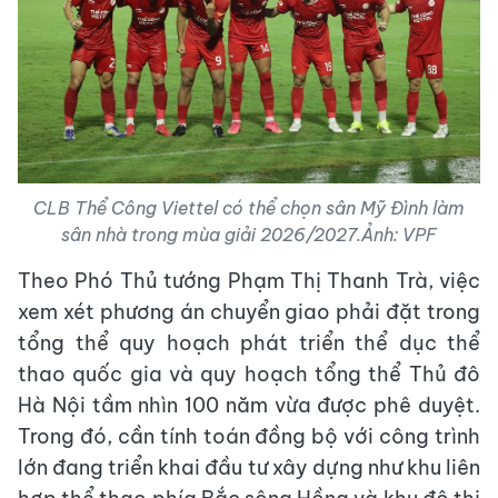
CLB Thể Công Viettel có thể chọn sân Mỹ Đình làm
sân nhà trong mùa giải 2026/2027.Ảnh: VPF
Theo Phó Thủ tướng Phạm Thị Thanh Trà, việc
xem xét phương án chuyển giao phải đặt trong
tổng thể quy hoạch phát triển thể dục thể
thao quốc gia và quy hoạch tổng thể Thủ đô
Hà Nội tầm nhìn 100 năm vừa được phê duyệt.
Trong đó, cần tính toán đồng bộ với công trình
lớn đang triển khai đầu tư xây dựng như khu liên