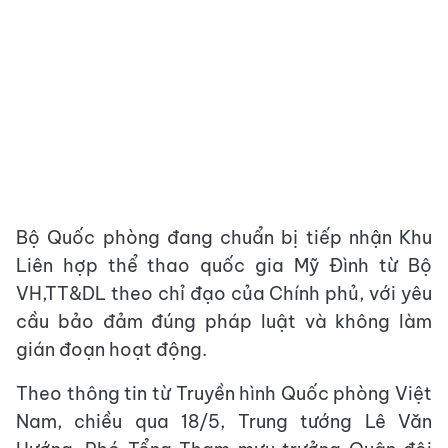
Bộ Quốc phòng đang chuẩn bị tiếp nhận Khu
Liên hợp thể thao quốc gia Mỹ Đình từ Bộ
VH,TT&DL theo chỉ đạo của Chính phủ, với yêu
cầu bảo đảm đúng pháp luật và không làm
gián đoạn hoạt động.
Theo thông tin từ Truyền hình Quốc phòng Việt
Nam, chiều qua 18/5, Trung tướng Lê Văn