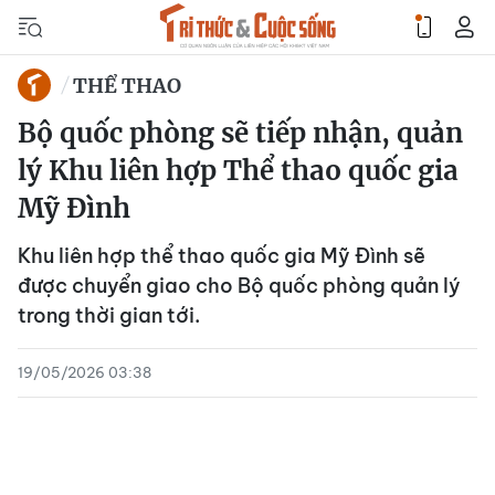
THỂ THAO
Bộ quốc phòng sẽ tiếp nhận, quản
lý Khu liên hợp Thể thao quốc gia
Mỹ Đình
Khu liên hợp thể thao quốc gia Mỹ Đình sẽ
được chuyển giao cho Bộ quốc phòng quản lý
trong thời gian tới.
19/05/2026 03:38