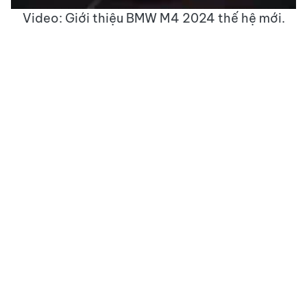
Video: Giới thiệu BMW M4 2024 thế hệ mới.