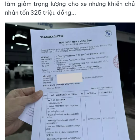
làm giảm trọng lượng cho xe nhưng khiến chủ
nhân tốn 325 triệu đồng...