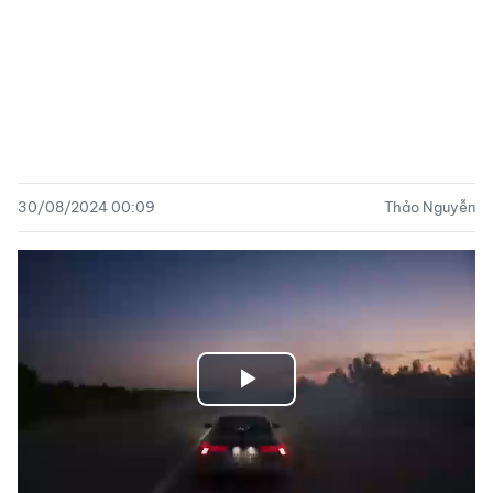
30/08/2024 00:09
Thảo Nguyễn
Play
Video