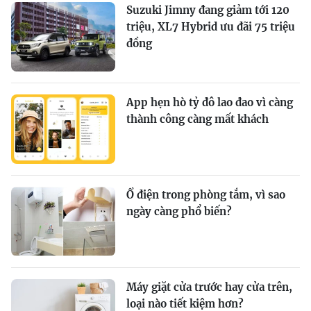
Suzuki Jimny đang giảm tới 120
triệu, XL7 Hybrid ưu đãi 75 triệu
đồng
App hẹn hò tỷ đô lao đao vì càng
thành công càng mất khách
Ổ điện trong phòng tắm, vì sao
ngày càng phổ biến?
Máy giặt cửa trước hay cửa trên,
loại nào tiết kiệm hơn?