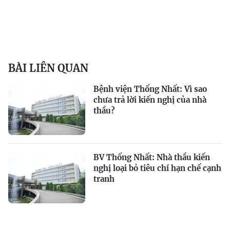
BÀI LIÊN QUAN
Bệnh viện Thống Nhất: Vì sao
chưa trả lời kiến nghị của nhà
thầu?
BV Thống Nhất: Nhà thầu kiến
nghị loại bỏ tiêu chí hạn chế cạnh
tranh