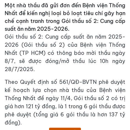
Một nhà thầu đã gửi đơn đến Bệnh viện Thống
Nhất để kiến nghị loại bỏ loạt tiêu chí gây hạn
chế cạnh tranh trong Gói thầu số 2: Cung cấp
suất ăn năm 2025-2026.
Gói thầu số 2: Cung cấp suất ăn năm 2025-
2026 (Gói thầu số 2) của Bệnh viện Thống
Nhất (TP HCM) có thông báo mời thầu ngày
8/7, sẽ được đóng/mở thầu lúc 10h ngày
28/7/2025.
Theo Quyết định số 561/QĐ-BVTN phê duyệt
kế hoạch lựa chọn nhà thầu của Bệnh viện
Thống Nhất đề ngày 11/4, Gói thầu số 2 có trị
giá hơn 121 tỷ đồng, là 1 trong 6 gói thầu được
phê duyệt (tổng giá 6 gói thầu là hơn 137 tỷ
đồng).