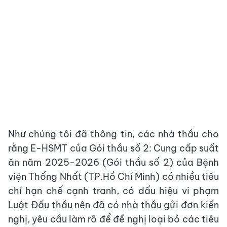
Như chúng tôi đã thông tin, các nhà thầu cho
rằng E-HSMT của Gói thầu số 2: Cung cấp suất
ăn năm 2025-2026 (Gói thầu số 2) của Bệnh
viện Thống Nhất (TP.Hồ Chí Minh) có nhiều tiêu
chí hạn chế cạnh tranh, có dấu hiệu vi phạm
Luật Đấu thầu nên đã có nhà thầu gửi đơn kiến
nghị, yêu cầu làm rõ để đề nghị loại bỏ các tiêu