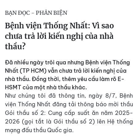
BẠN ĐỌC - PHẢN BIỆN
Bệnh viện Thống Nhất: Vì sao
chưa trả lời kiến nghị của nhà
thầu?
Đã nhiều ngày trôi qua nhưng Bệnh viện Thống
Nhất (TP HCM) vẫn chưa trả lời kiến nghị của
nhà thầu. Đồng thời, thêm yêu cầu làm rõ E-
HSMT của một nhà thầu khác.
Như chúng tôi đã thông tin, ngày 8/7, Bệnh
viện Thống Nhất đăng tải thông báo mời thầu
Gói thầu số 2: Cung cấp suất ăn năm 2025-
2026 (gọi tắt là Gói thầu số 2) lên Hệ thống
mạng đấu thầu Quốc gia.