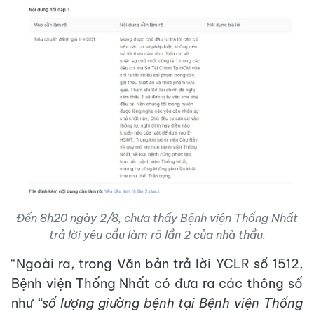
Đến 8h20 ngày 2/8, chưa thấy Bệnh viện Thống Nhất
trả lời yêu cầu làm rõ lần 2 của nhà thầu.
“Ngoài ra, trong Văn bản trả lời YCLR số 1512,
Bệnh viện Thống Nhất có đưa ra các thông số
như
“số lượng giường bệnh tại Bệnh viện Thống