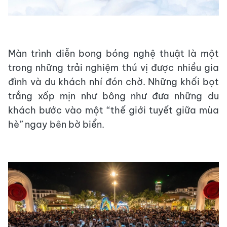
Màn trình diễn bong bóng nghệ thuật là một
trong những trải nghiệm thú vị được nhiều gia
đình và du khách nhí đón chờ. Những khối bọt
trắng xốp mịn như bông như đưa những du
khách bước vào một “thế giới tuyết giữa mùa
hè” ngay bên bờ biển.