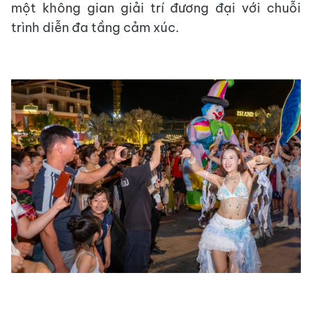
một không gian giải trí đương đại với chuỗi
trình diễn đa tầng cảm xúc.