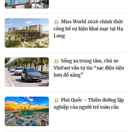
Miss World 2026 chính thức
công bố sự kiện khai mạc tại Hạ
Long
Sống xa trung tâm, chủ xe
VinFast vẫn tự tin “sạc điện tiện
hơn đổ xăng”
Phú Quốc – Thiên đường lập
nghiệp của người trẻ toàn cầu