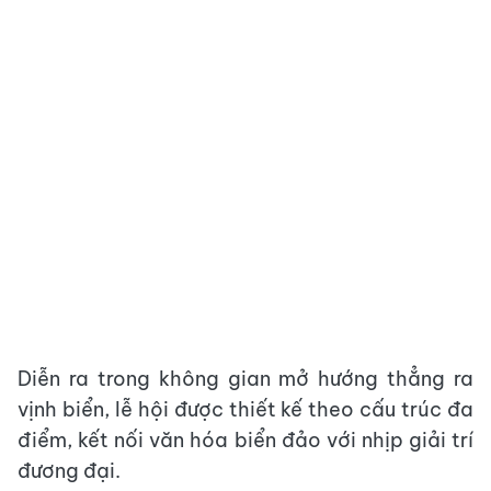
Diễn ra trong không gian mở hướng thẳng ra
vịnh biển, lễ hội được thiết kế theo cấu trúc đa
điểm, kết nối văn hóa biển đảo với nhịp giải trí
đương đại.