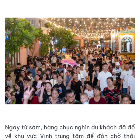
Ngay từ sớm, hàng chục nghìn du khách đã đổ
về khu vực Vịnh trung tâm để đón chờ thời