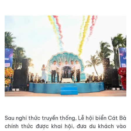
Sau nghi thức truyền thống, Lễ hội biển Cát Bà
chính thức được khai hội, đưa du khách vào