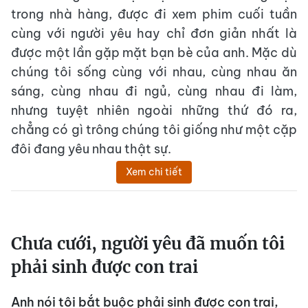
trong nhà hàng, được đi xem phim cuối tuần
cùng với người yêu hay chỉ đơn giản nhất là
được một lần gặp mặt bạn bè của anh. Mặc dù
chúng tôi sống cùng với nhau, cùng nhau ăn
sáng, cùng nhau đi ngủ, cùng nhau đi làm,
nhưng tuyệt nhiên ngoài những thứ đó ra,
chẳng có gì trông chúng tôi giống như một cặp
đôi đang yêu nhau thật sự.
Xem chi tiết
Chưa cưới, người yêu đã muốn tôi
phải sinh được con trai
Anh nói tôi bắt buộc phải sinh được con trai,