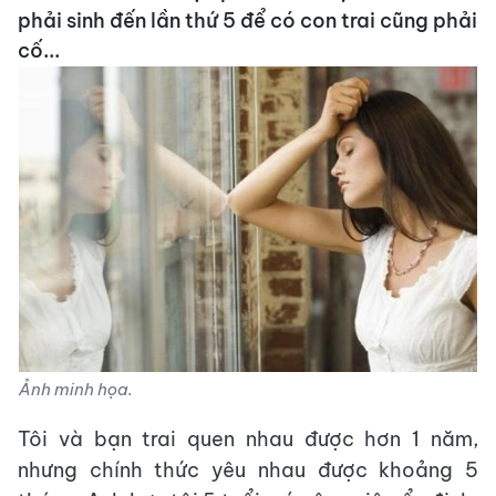
phải sinh đến lần thứ 5 để có con trai cũng phải
cố...
Ảnh minh họa.
Tôi và bạn trai quen nhau được hơn 1 năm,
nhưng chính thức yêu nhau được khoảng 5