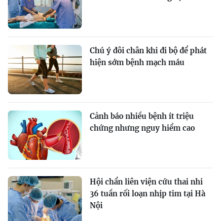
Chú ý đôi chân khi đi bộ để phát
hiện sớm bệnh mạch máu
Cảnh báo nhiều bệnh ít triệu
chứng nhưng nguy hiểm cao
Hội chẩn liên viện cứu thai nhi
36 tuần rối loạn nhịp tim tại Hà
Nội