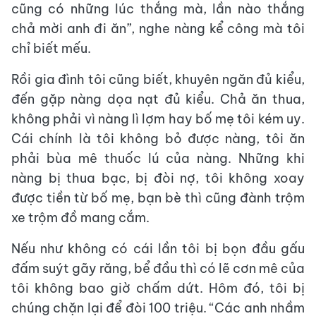
cũng có những lúc thắng mà, lần nào thắng
chả mời anh đi ăn”, nghe nàng kể công mà tôi
chỉ biết mếu.
Rồi gia đình tôi cũng biết, khuyên ngăn đủ kiểu,
đến gặp nàng dọa nạt đủ kiểu. Chả ăn thua,
không phải vì nàng lì lợm hay bố mẹ tôi kém uy.
Cái chính là tôi không bỏ được nàng, tôi ăn
phải bùa mê thuốc lú của nàng. Những khi
nàng bị thua bạc, bị đòi nợ, tôi không xoay
được tiền từ bố mẹ, bạn bè thì cũng đành trộm
xe trộm đồ mang cắm.
Nếu như không có cái lần tôi bị bọn đầu gấu
đấm suýt gãy răng, bể đầu thì có lẽ cơn mê của
tôi không bao giờ chấm dứt. Hôm đó, tôi bị
chúng chặn lại để đòi 100 triệu. “Các anh nhầm