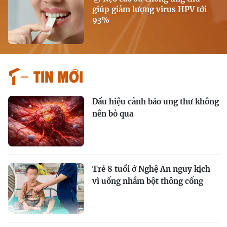
giúp giảm lượng virus HPV tới
93%
Tin mới
Dấu hiệu cảnh báo ung thư không
nên bỏ qua
Trẻ 8 tuổi ở Nghệ An nguy kịch
vì uống nhầm bột thông cống