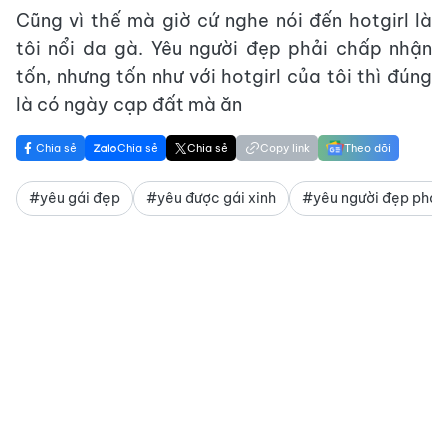
Cũng vì thế mà giờ cứ nghe nói đến hotgirl là
tôi nổi da gà. Yêu người đẹp phải chấp nhận
tốn, nhưng tốn như với hotgirl của tôi thì đúng
là có ngày cạp đất mà ăn
Chia sẻ
Chia sẻ
Chia sẻ
Copy link
Theo dõi
#yêu gái đẹp
#yêu được gái xinh
#yêu người đẹp phải 