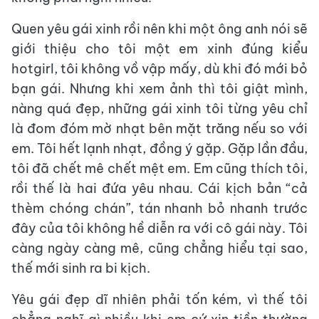
Quen yêu gái xinh rồi nên khi một ông anh nói sẽ
giới thiệu cho tôi một em xinh đúng kiểu
hotgirl, tôi không vồ vập mấy, dù khi đó mới bỏ
bạn gái. Nhưng khi xem ảnh thì tôi giật mình,
nàng quá đẹp, những gái xinh tôi từng yêu chỉ
là đom đóm mờ nhạt bên mặt trăng nếu so với
em. Tôi hết lạnh nhạt, đồng ý gặp. Gặp lần đầu,
tôi đã chết mê chết mệt em. Em cũng thích tôi,
rồi thế là hai đứa yêu nhau. Cái kịch bản “cả
thèm chóng chán”, tán nhanh bỏ nhanh trước
đây của tôi không hề diễn ra với cô gái này. Tôi
càng ngày càng mê, cũng chẳng hiểu tại sao,
thế mới sinh ra bi kịch.
Yêu gái đẹp dĩ nhiên phải tốn kém, vì thế tôi