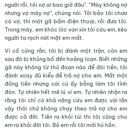
người rồi, tôi nợ ai bao giờ đâu”. “Mày không nợ
nhưng vợ mày nợ”, chúng nói. Tôi bảo tôi chưa
có vợ, thì một gã bấm điện thoại, rồi đưa tôi.
Trong máy, em khóc lóc van xin tôi cứu em, kẻo
người ta rạch nát mặt em mất.
Vì cố cứng rắn, tôi bị đánh một trận, còn em
sau đó bị khủng bố đến hoảng loạn. Biết những
gã này không từ thủ đoạn nào để đòi tiền, tôi
đành xoay đủ kiểu để trả nợ cho em. Mất một
đống tiền nhưng cái cú ấy bỗng làm tôi tỉnh
đòn. Tự nhiên hết mê lú vì em. Tự nhiên nhận ra
rằng tôi chỉ có khả năng cứu em được vài lần
vậy thôi chứ không chạy theo trả nợ cho em
được cả đời. Tiền ra khỏi túi thì tôi cũng cho
em ra khỏi đời tôi. Bỏ em rồi tôi mới hú hồn.