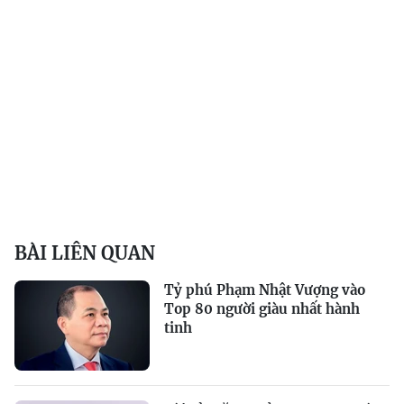
BÀI LIÊN QUAN
Tỷ phú Phạm Nhật Vượng vào
Top 80 người giàu nhất hành
tinh