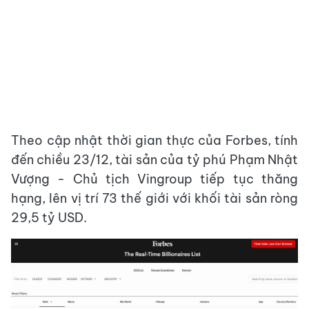
Theo cập nhật thời gian thực của Forbes, tính
đến chiều 23/12, tài sản của tỷ phú Phạm Nhật
Vượng - Chủ tịch Vingroup tiếp tục thăng
hạng, lên vị trí 73 thế giới với khối tài sản ròng
29,5 tỷ USD.