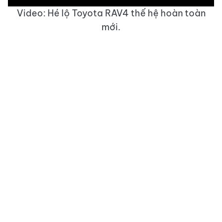
Video: Hé lộ Toyota RAV4 thế hệ hoàn toàn
mới.