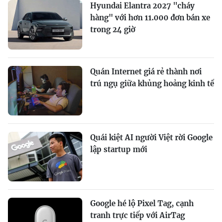
Hyundai Elantra 2027 "cháy
hàng" với hơn 11.000 đơn bán xe
trong 24 giờ
Quán Internet giá rẻ thành nơi
trú ngụ giữa khủng hoảng kinh tế
Quái kiệt AI người Việt rời Google
lập startup mới
Google hé lộ Pixel Tag, cạnh
tranh trực tiếp với AirTag