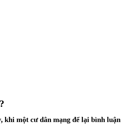
?
 khi một cư dân mạng để lại bình luận