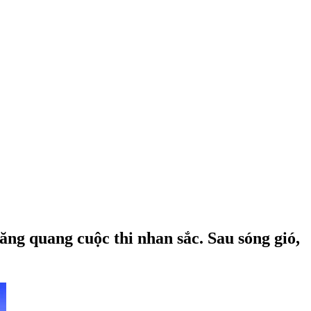
ng quang cuộc thi nhan sắc. Sau sóng gió,