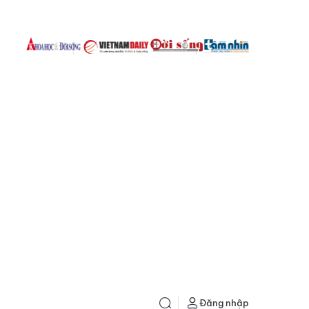
Đăng nhập