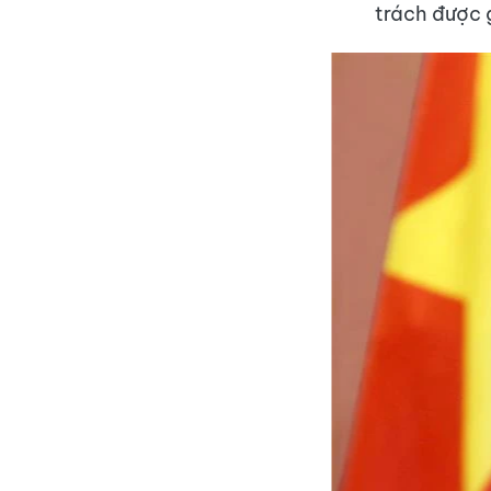
trách được 