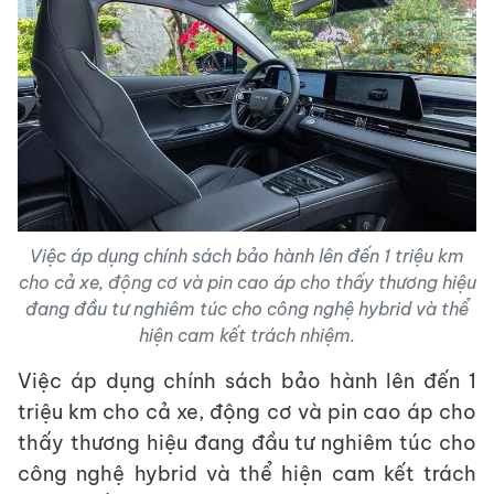
Việc áp dụng chính sách bảo hành lên đến 1 triệu km
cho cả xe, động cơ và pin cao áp cho thấy thương hiệu
đang đầu tư nghiêm túc cho công nghệ hybrid và thể
hiện cam kết trách nhiệm.
Việc áp dụng chính sách bảo hành lên đến 1
triệu km cho cả xe, động cơ và pin cao áp cho
thấy thương hiệu đang đầu tư nghiêm túc cho
công nghệ hybrid và thể hiện cam kết trách