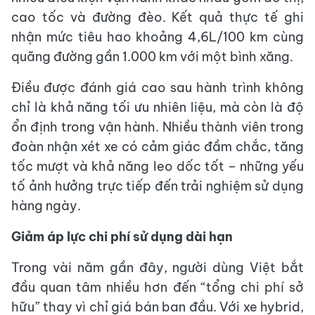
cao tốc và đường đèo. Kết quả thực tế ghi
nhận mức tiêu hao khoảng 4,6L/100 km cùng
quãng đường gần 1.000 km với một bình xăng.
Điều được đánh giá cao sau hành trình không
chỉ là khả năng tối ưu nhiên liệu, mà còn là độ
ổn định trong vận hành. Nhiều thành viên trong
đoàn nhận xét xe có cảm giác đầm chắc, tăng
tốc mượt và khả năng leo dốc tốt – những yếu
tố ảnh hưởng trực tiếp đến trải nghiệm sử dụng
hàng ngày.
Giảm áp lực chi phí sử dụng dài hạn
Trong vài năm gần đây, người dùng Việt bắt
đầu quan tâm nhiều hơn đến “tổng chi phí sở
hữu” thay vì chỉ giá bán ban đầu. Với xe hybrid,