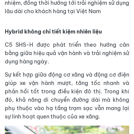
nhiệm, đồng thời hướng tới trải nghiệm sử dụng
lâu dài cho khách hàng tại Việt Nam
Hybrid không chỉ tiết kiệm nhiên liệu
C5 SHS-H được phát triển theo hướng cân
bằng giữa hiệu quả vận hành và trải nghiệm sử
dụng hàng ngày.
Sự kết hợp giữa động cơ xăng và động cơ điện
giúp xe vận hành mượt, tăng tốc nhanh và
phản hồi tốt trong điều kiện đô thị. Trong khi
đó, khả năng di chuyển đường dài mà không
phụ thuộc vào hạ tầng trạm sạc vẫn mang lại
sự linh hoạt quen thuộc của xe xăng.