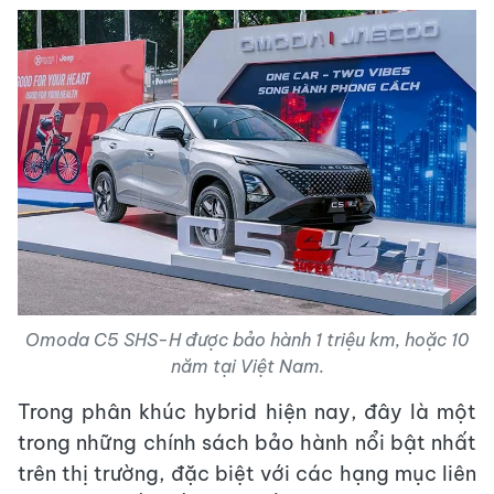
Omoda C5 SHS-H được bảo hành 1 triệu km, hoặc 10
năm tại Việt Nam.
Trong phân khúc hybrid hiện nay, đây là một
trong những chính sách bảo hành nổi bật nhất
trên thị trường, đặc biệt với các hạng mục liên