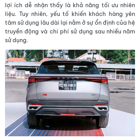
lợi ích dễ nhận thấy là khả năng tối ưu nhiên
liệu. Tuy nhiên, yếu tố khiến khách hàng yên
tâm sử dụng lâu dài lại nằm ở sự ổn định của hệ
truyền động và chi phí sử dụng sau nhiều năm
sử dụng.