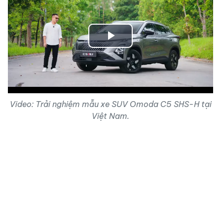
Play
Video
Video: Trải nghiệm mẫu xe SUV Omoda C5 SHS-H tại
Việt Nam.