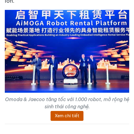
lớn.
Omoda & Jaecoo tăng tốc với 1.000 robot, mở rộng hệ
sinh thái công nghệ.
Xem chi tiết