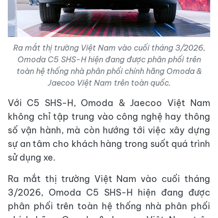
Ra mắt thị trường Việt Nam vào cuối tháng 3/2026,
Omoda C5 SHS-H hiện đang được phân phối trên
toàn hệ thống nhà phân phối chính hãng Omoda &
Jaecoo Việt Nam trên toàn quốc.
Với C5 SHS-H, Omoda & Jaecoo Việt Nam
không chỉ tập trung vào công nghệ hay thông
số vận hành, mà còn hướng tới việc xây dựng
sự an tâm cho khách hàng trong suốt quá trình
sử dụng xe.
Ra mắt thị trường Việt Nam vào cuối tháng
3/2026, Omoda C5 SHS-H hiện đang được
phân phối trên toàn hệ thống nhà phân phối