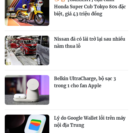
Honda Super Cub Tokyo 80s đặc
biệt, giá 43 triệu đồng
Nissan đã có lãi trở lại sau nhiều
năm thua lỗ
Belkin UltraCharge, bộ sạc 3
trong 1 cho fan Apple
Lý do Google Wallet lỗi trên máy
nội địa Trung