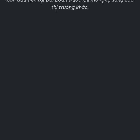
thị trường khác.