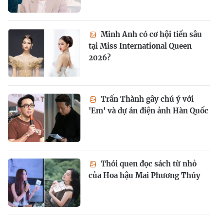
Minh Anh có cơ hội tiến sâu
tại Miss International Queen
2026?
Trấn Thành gây chú ý với
'Em' và dự án điện ảnh Hàn Quốc
Thói quen đọc sách từ nhỏ
của Hoa hậu Mai Phương Thúy