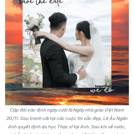
Cặp đôi xác định ngày cưới là Ngày nhà giáo Việt Nam
20/11. Sau tranh cãi tại các cuộc thi sắc đẹp, Lê Âu Ngân
Anh quyết định du học Thạc sĩ tại Anh. Sau khi về nước,