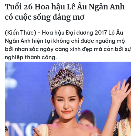
Tuổi 26 Hoa hậu Lê Âu Ngân Anh
có cuộc sống đáng mơ
(Kiến Thức) - Hoa hậu Đại dương 2017 Lê Âu
Ngân Anh hiện tại không chỉ được ngưỡng mộ
bởi nhan sắc ngày càng xinh đẹp mà còn bởi sự
nghiệp thành công.