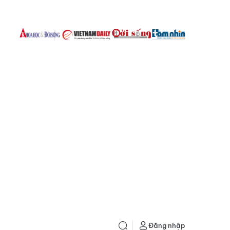
Đăng nhập