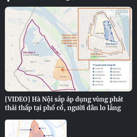
[VIDEO] Hà Nội sắp áp dụng vùng phát
thải thấp tại phố cổ, người dân lo lắng