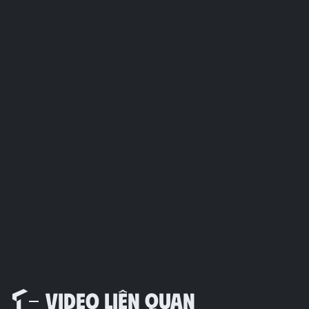
VIDEO LIÊN QUAN