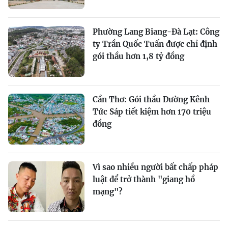
Phường Lang Biang-Đà Lạt: Công
ty Trần Quốc Tuấn được chỉ định
gói thầu hơn 1,8 tỷ đồng
Cần Thơ: Gói thầu Đường Kênh
Tức Sáp tiết kiệm hơn 170 triệu
đồng
Vì sao nhiều người bất chấp pháp
luật để trở thành "giang hồ
mạng"?