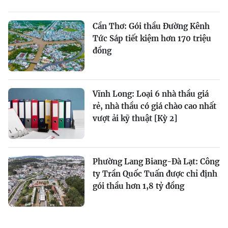
Cần Thơ: Gói thầu Đường Kênh
Tức Sáp tiết kiệm hơn 170 triệu
đồng
Vĩnh Long: Loại 6 nhà thầu giá
rẻ, nhà thầu có giá chào cao nhất
vượt ải kỹ thuật [Kỳ 2]
Phường Lang Biang-Đà Lạt: Công
ty Trần Quốc Tuấn được chỉ định
gói thầu hơn 1,8 tỷ đồng