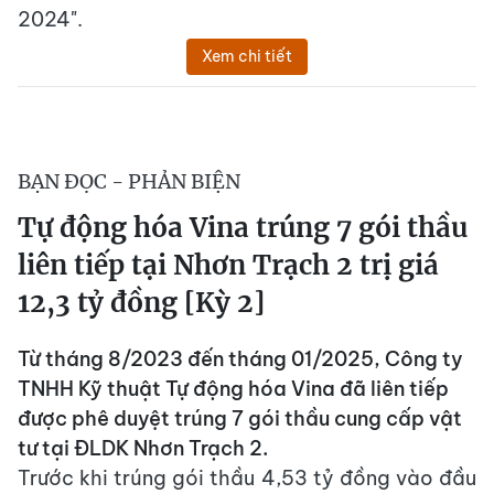
2024".
Xem chi tiết
BẠN ĐỌC - PHẢN BIỆN
Tự động hóa Vina trúng 7 gói thầu
liên tiếp tại Nhơn Trạch 2 trị giá
12,3 tỷ đồng [Kỳ 2]
Từ tháng 8/2023 đến tháng 01/2025, Công ty
TNHH Kỹ thuật Tự động hóa Vina đã liên tiếp
được phê duyệt trúng 7 gói thầu cung cấp vật
tư tại ĐLDK Nhơn Trạch 2.
Trước khi trúng gói thầu 4,53 tỷ đồng vào đầu