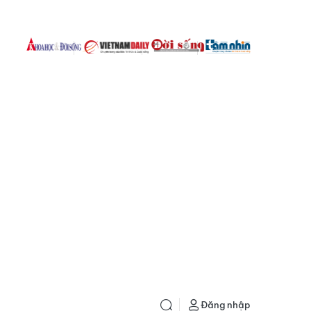
Đăng nhập