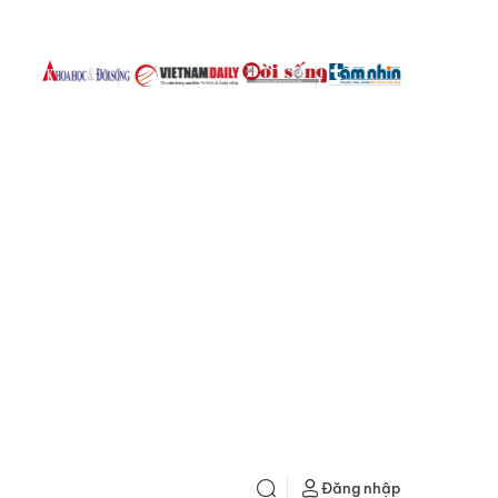
Đăng nhập