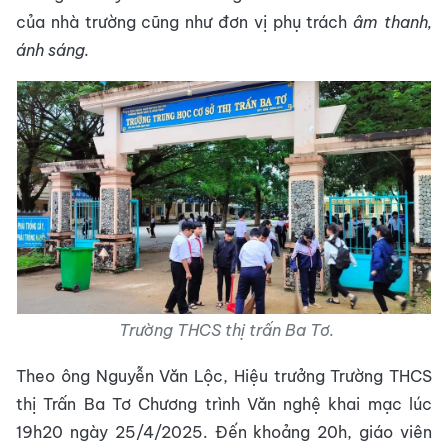
của nhà trường cũng như đơn vị phụ trách
âm thanh,
ánh sáng.
Trường THCS thị trấn Ba Tơ.
Theo ông Nguyễn Văn Lộc, Hiệu trưởng Trường THCS
thị Trấn Ba Tơ Chương trình Văn nghệ khai mạc lúc
19h20 ngày 25/4/2025. Đến khoảng 20h, giáo viên