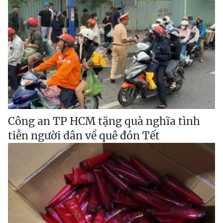
Công an TP HCM tặng quà nghĩa tình
tiễn người dân về quê đón Tết