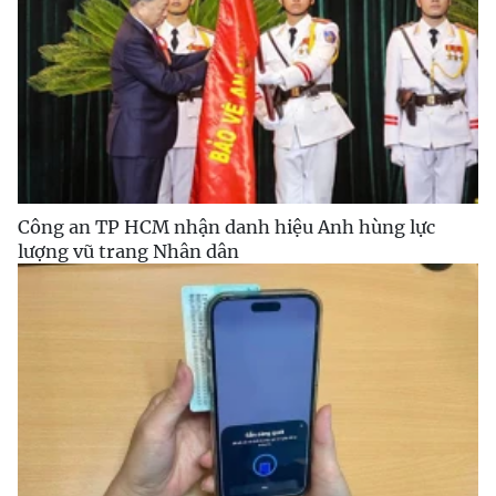
Công an TP HCM nhận danh hiệu Anh hùng lực
lượng vũ trang Nhân dân