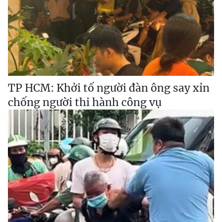
TP HCM: Khởi tố người đàn ông say xỉn
chống người thi hành công vụ