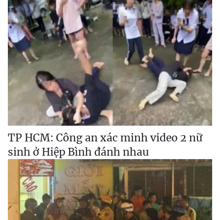
TP HCM: Công an xác minh video 2 nữ
sinh ở Hiệp Bình đánh nhau