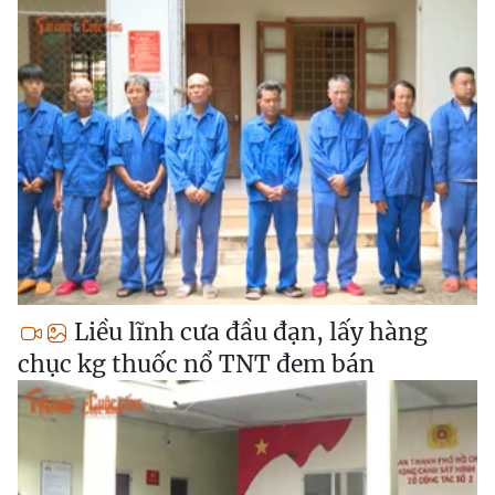
Liều lĩnh cưa đầu đạn, lấy hàng
chục kg thuốc nổ TNT đem bán