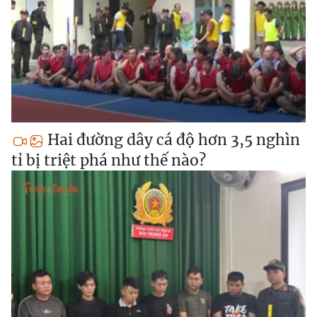
Hai đường dây cá độ hơn 3,5 nghìn
tỉ bị triệt phá như thế nào?