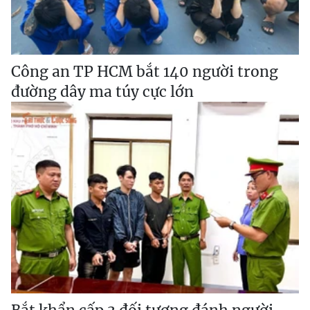
Công an TP HCM bắt 140 người trong
đường dây ma túy cực lớn