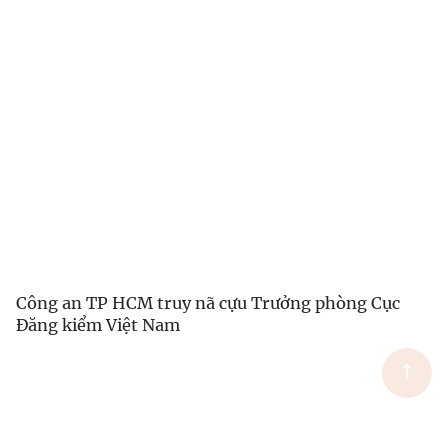
Công an TP HCM truy nã cựu Trưởng phòng Cục
Đăng kiểm Việt Nam