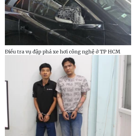
Điều tra vụ đập phá xe hơi công nghệ ở TP HCM