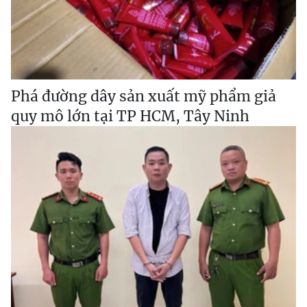
Phá đường dây sản xuất mỹ phẩm giả
quy mô lớn tại TP HCM, Tây Ninh