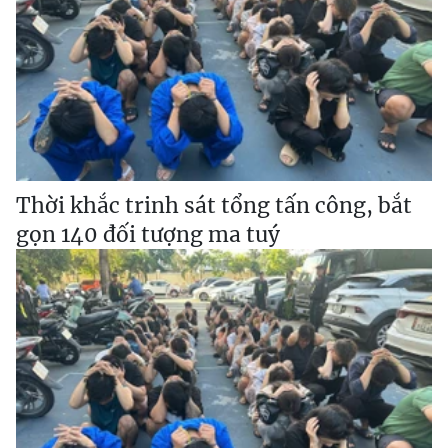
Thời khắc trinh sát tổng tấn công, bắt
gọn 140 đối tượng ma tuý